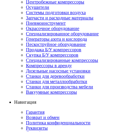
Центробежные компрессоры
Осушители
Системы подготовки воздуха
Запчасти и расходные материалы
Пневмоинструмент
Окрасочное оборудование
Специализированное оборудование
Генераторы азота и кислорода
Пескоструйное оборудование
Продажа Б/У компрессоров
Скупка Б/У компрессоров
Специализированные компрессоры
Компрессоры в аренду
Дизельные насосные установки
Станки для деревообработки
Станки для металлообработки
Станки для производства мебели
Вакуумные компрессоры
Навигация
Гарантия
Возврат и обмен
Политика конфиденциальности
Реквизиты