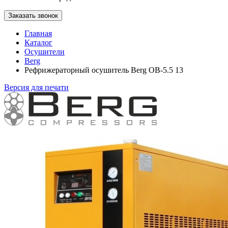
Заказать звонок
Главная
Каталог
Осушители
Berg
Рефрижераторный осушитель Berg OB-5.5 13
Версия для печати