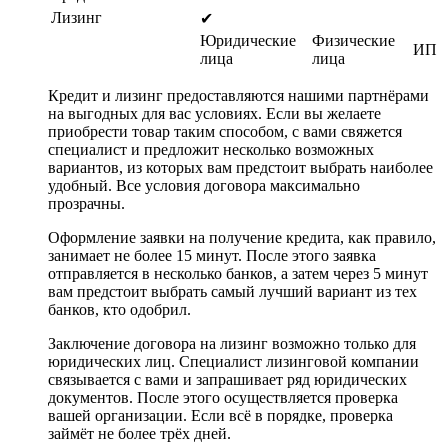
Лизинг
✔
Юридические
Физические
ИП
лица
лица
Кредит и лизинг предоставляются нашими партнёрами
на выгодных для вас условиях. Если вы желаете
приобрести товар таким способом, с вами свяжется
специалист и предложит несколько возможных
вариантов, из которых вам предстоит выбрать наиболее
удобный. Все условия договора максимально
прозрачны.
Оформление заявки на получение кредита, как правило,
занимает не более 15 минут. После этого заявка
отправляется в несколько банков, а затем через 5 минут
вам предстоит выбрать самый лучший вариант из тех
банков, кто одобрил.
Заключение договора на лизинг возможно только для
юридических лиц. Специалист лизинговой компании
связывается с вами и запрашивает ряд юридических
документов. После этого осуществляется проверка
вашей организации. Если всё в порядке, проверка
займёт не более трёх дней.