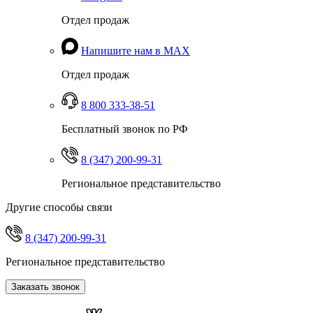
Отдел продаж
Напишите нам в MAX
Отдел продаж
8 800 333-38-51
Бесплатный звонок по РФ
8 (347) 200-99-31
Региональное представительство
Другие способы связи
8 (347) 200-99-31
Региональное представительство
Заказать звонок