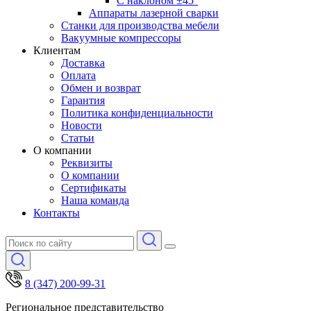
С наклоном ±45°
Аппараты лазерной сварки
Станки для производства мебели
Вакуумные компрессоры
Клиентам
Доставка
Оплата
Обмен и возврат
Гарантия
Политика конфиденциальности
Новости
Статьи
О компании
Реквизиты
О компании
Сертификаты
Наша команда
Контакты
8 (347) 200-99-31
Региональное представительство