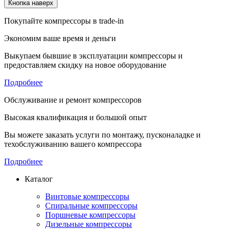
Кнопка наверх
Покупайте компрессоры в trade-in
Экономим ваше время и деньги
Выкупаем бывшие в эксплуатации компрессоры и
предоставляем скидку на новое оборудование
Подробнее
Обслуживание и ремонт компрессоров
Высокая квалификация и большой опыт
Вы можете заказать услуги по монтажу, пусконаладке и
техобслуживанию вашего компрессора
Подробнее
Каталог
Винтовые компрессоры
Спиральные компрессоры
Поршневые компрессоры
Дизельные компрессоры