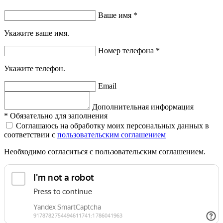
Ваше имя
*
Укажите ваше имя.
Номер телефона
*
Укажите телефон.
Email
Дополнительная информация
*
Обязательно для заполнения
Соглашаюсь на обработку моих персональных данных в
соответствии с
пользовательским соглашением
Необходимо согласиться с пользовательским соглашением.