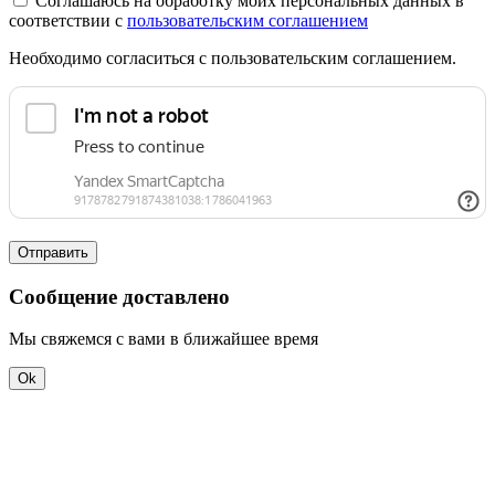
Соглашаюсь на обработку моих персональных данных в
соответствии с
пользовательским соглашением
Необходимо согласиться с пользовательским соглашением.
Отправить
Сообщение доставлено
Мы свяжемся с вами в ближайшее время
Ok