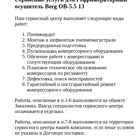
осушитель Berg OB-5.5 13
Наш сервисный центр выполняет следующие виды
работ:
Пневмоаудит
Монтаж и шефмонтаж пневмомагистрали
Предпродажная подготовка
Пусконаладка компрессорного оборудования
Обучение работе с компрессорами и
сопутствующим оборудованием
Плановое техническое обслуживание
компрессоров по регламенту
Дефектовка, поиск неисправностей
Гарантийный и постгарантийный ремонт
компрессорного оборудования
Работы, описанные в п.1-6 выполняются на объекте
Заказчика. Выезд специалистов сервисного центра
оплачивается отдельно.
Работы, описанные в п.7-8 выполняются на территории
сервисного центра нашей компании, если иные условия
не указаны в Договоре поставки.