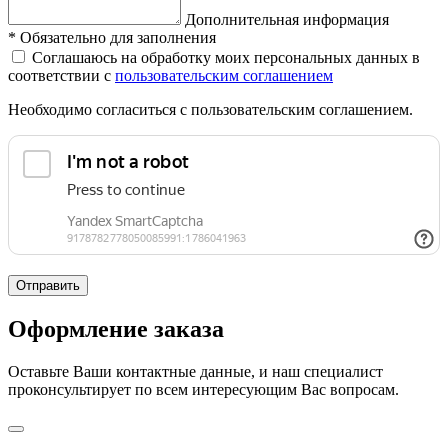
Дополнительная информация
*
Обязательно для заполнения
Соглашаюсь на обработку моих персональных данных в
соответствии с
пользовательским соглашением
Необходимо согласиться с пользовательским соглашением.
Отправить
Оформление заказа
Оставьте Ваши контактные данные, и наш специалист
проконсультирует по всем интересующим Вас вопросам.