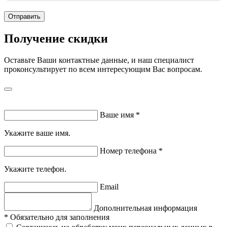
Отправить
Получение скидки
Оставьте Ваши контактные данные, и наш специалист
проконсультирует по всем интересующим Вас вопросам.
Ваше имя
*
Укажите ваше имя.
Номер телефона
*
Укажите телефон.
Email
Дополнительная информация
*
Обязательно для заполнения