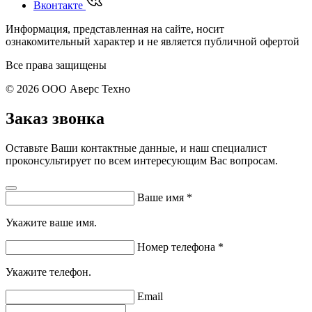
Вконтакте
Информация, представленная на сайте, носит
ознакомительный характер и не является публичной офертой
Все права защищены
© 2026 ООО Аверс Техно
Заказ звонка
Оставьте Ваши контактные данные, и наш специалист
проконсультирует по всем интересующим Вас вопросам.
Ваше имя
*
Укажите ваше имя.
Номер телефона
*
Укажите телефон.
Email