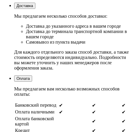
Доставка
Мы предлагаем несколько способов доставки:
Доставка до указанного адреса в вашем городе
Доставка до терминала транспортной компании в
вашем городе
Самовывоз из пункта выдачи
Для каждого отдельного заказа способ доставки, а также
стоимость определяются индивидуально. Подробности
вы можете уточнить у наших менеджеров после
оформления заказа.
Оплата
Мы предлагаем вам несколько возможных способов
оплаты:
Банковский перевод
✔
✔
✔
Оплата наличными
✔
✔
✔
Оплата банковской
✔
✔
картой
Кредит
✔
✔