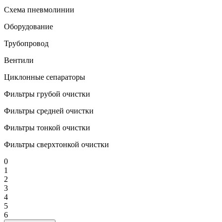
Схема пневмолинии
Оборудование
Трубопровод
Вентили
Циклонные сепараторы
Фильтры грубой очистки
Фильтры средней очистки
Фильтры тонкой очистки
Фильтры сверхтонкой очистки
0
1
2
3
4
5
6