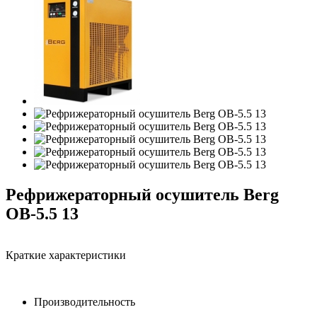
Рефрижераторный осушитель Berg
OB-5.5 13
Краткие характеристики
Производительность