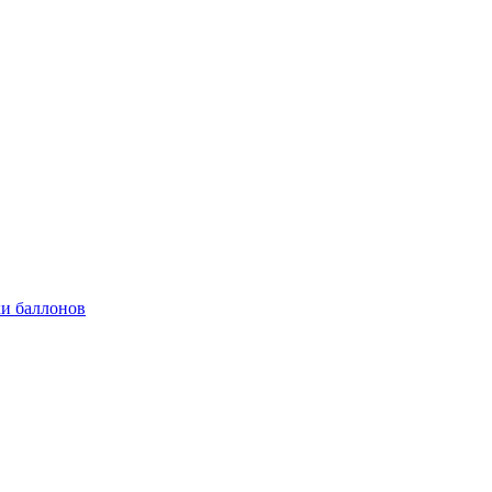
и баллонов