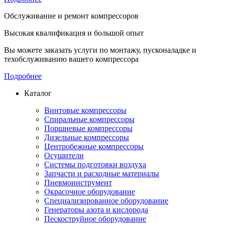
Обслуживание и ремонт компрессоров
Высокая квалификация и большой опыт
Вы можете заказать услуги по монтажу, пусконаладке и
техобслуживанию вашего компрессора
Подробнее
Каталог
Винтовые компрессоры
Спиральные компрессоры
Поршневые компрессоры
Дизельные компрессоры
Центробежные компрессоры
Осушители
Системы подготовки воздуха
Запчасти и расходные материалы
Пневмоинструмент
Окрасочное оборудование
Специализированное оборудование
Генераторы азота и кислорода
Пескоструйное оборудование