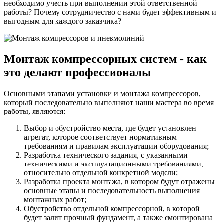
необходимо учесть при выполнении этой ответственной
работы? Почему сотрудничество с нами будет эффективным и
выгодным для каждого заказчика?
Монтаж компрессорных систем - как
это делают профессионалы
Основными этапами установки и монтажа компрессоров,
который последовательно выполняют наши мастера во время
работы, являются:
Выбор и обустройство места, где будет установлен
агрегат, которое соответствует нормативным
требованиям и правилам эксплуатации оборудования;
Разработка технического задания, с указанными
техническими и эксплуатационными требованиями,
относительно отдельной конкретной модели;
Разработка проекта монтажа, в котором будут отражены
основные этапы и последовательность выполнения
монтажных работ;
Обустройство отдельной компрессорной, в которой
будет залит прочный фундамент, а также смонтирована