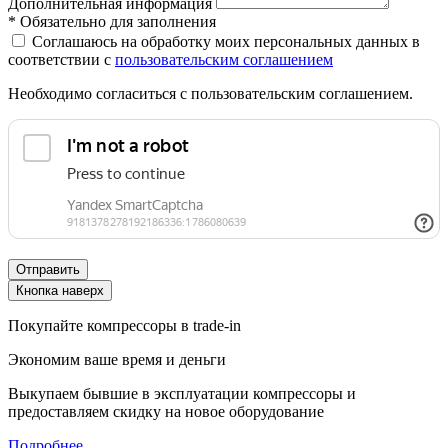
Дополнительная информация
*
Обязательно для заполнения
Соглашаюсь на обработку моих персональных данных в
соответствии с
пользовательским соглашением
Необходимо согласиться с пользовательским соглашением.
Отправить
Кнопка наверх
Покупайте компрессоры в trade-in
Экономим ваше время и деньги
Выкупаем бывшие в эксплуатации компрессоры и
предоставляем скидку на новое оборудование
Подробнее