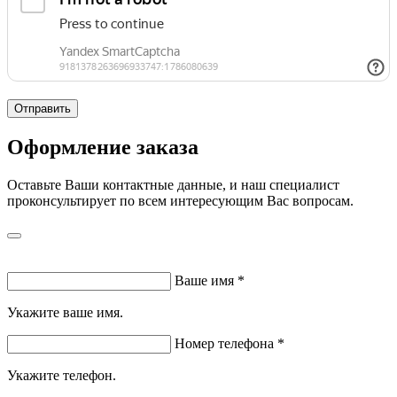
Отправить
Оформление заказа
Оставьте Ваши контактные данные, и наш специалист
проконсультирует по всем интересующим Вас вопросам.
Ваше имя
*
Укажите ваше имя.
Номер телефона
*
Укажите телефон.