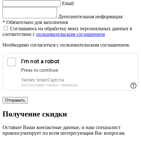
Email
Дополнительная информация
*
Обязательно для заполнения
Соглашаюсь на обработку моих персональных данных в
соответствии с
пользовательским соглашением
Необходимо согласиться с пользовательским соглашением.
Отправить
Получение скидки
Оставьте Ваши контактные данные, и наш специалист
проконсультирует по всем интересующим Вас вопросам.