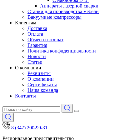
С наклоном ±45°
Аппараты лазерной сварки
Станки для производства мебели
Вакуумные компрессоры
Клиентам
Доставка
Оплата
Обмен и возврат
Гарантия
Политика конфиденциальности
Новости
Статьи
О компании
Реквизиты
О компании
Сертификаты
Наша команда
Контакты
8 (347) 200-99-31
Региональное представительство