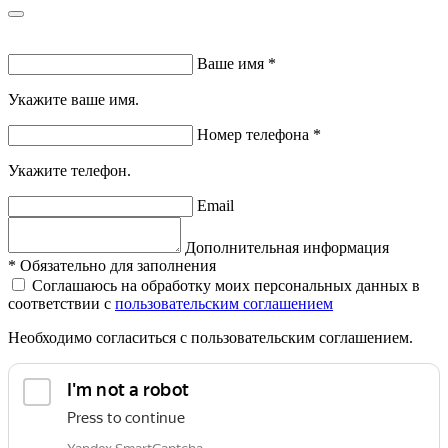
Ваше имя
*
Укажите ваше имя.
Номер телефона
*
Укажите телефон.
Email
Дополнительная информация
*
Обязательно для заполнения
Соглашаюсь на обработку моих персональных данных в
соответствии с
пользовательским соглашением
Необходимо согласиться с пользовательским соглашением.