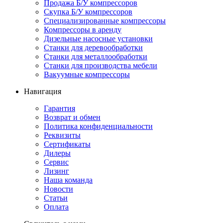
Продажа Б/У компрессоров
Скупка Б/У компрессоров
Специализированные компрессоры
Компрессоры в аренду
Дизельные насосные установки
Станки для деревообработки
Станки для металлообработки
Станки для производства мебели
Вакуумные компрессоры
Навигация
Гарантия
Возврат и обмен
Политика конфиденциальности
Реквизиты
Сертификаты
Дилеры
Сервис
Лизинг
Наша команда
Новости
Статьи
Оплата