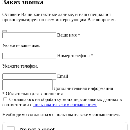
Заказ звонка
Оставьте Ваши контактные данные, и наш специалист
проконсультирует по всем интересующим Вас вопросам.
Ваше имя
*
Укажите ваше имя.
Номер телефона
*
Укажите телефон.
Email
Дополнительная информация
*
Обязательно для заполнения
Соглашаюсь на обработку моих персональных данных в
соответствии с
пользовательским соглашением
Необходимо согласиться с пользовательским соглашением.