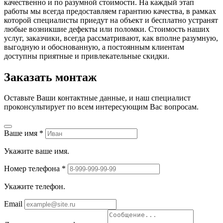
качественно и по разумной стоимости. На каждый этап
работы мы всегда предоставляем гарантию качества, в рамках
которой специалисты приедут на объект и бесплатно устранят
любые возникшие дефекты или поломки. Стоимость наших
услуг, заказчики, всегда рассматривают, как вполне разумную,
выгодную и обоснованную, а постоянным клиентам
доступны приятные и привлекательные скидки.
Заказать монтаж
Оставьте Ваши контактные данные, и наш специалист
проконсультирует по всем интересующим Вас вопросам.
Ваше имя
*
Укажите ваше имя.
Номер телефона
*
Укажите телефон.
Email