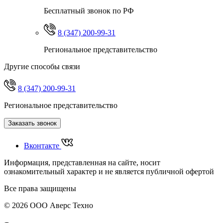
Бесплатный звонок по РФ
8 (347) 200-99-31
Региональное представительство
Другие способы связи
8 (347) 200-99-31
Региональное представительство
Заказать звонок
Вконтакте
Информация, представленная на сайте, носит
ознакомительный характер и не является публичной офертой
Все права защищены
© 2026 ООО Аверс Техно