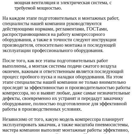
мощная вентиляция и электрическая система, с
требуемой мощностью.
На каждом этапе подготовительных и монтажных работ,
специалисты нашей компании руководствуются
действующими нормами, регламентами, ГОСТами,
распространяющимися на работу компрессорного
оборудования, а также в точности следуют инструкции
производителя, относительно монтажа и последующей
эксплуатации профессионального оборудования.
После того, как все этапы подготовительных работ
выполнены, а монтаж системы подачи сжатого воздуха
окончен, важным и ответственным является последующий
процесс пробного пуска и наладки оборудования. На этом
этапе специалисты нашей компании не только внимательно
проследят за эффективностью и производительностью работы
компрессора, но и выявят любые, даже самые незначительные
дефекты, своевременно их устранят и передадут заказчику
оборудование, полностью подготовленное для эффективной
работы в производственных условиях.
Независимо от того, какую модель компрессора планирует
эксплуатировать заказчик, а также масштаба пневмосистемы,
мастера компании выполнят монтажные работы эффективно,