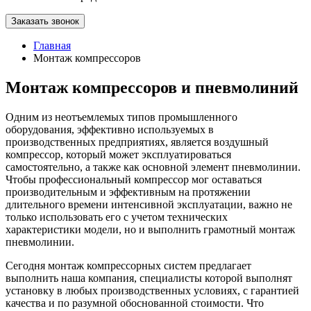
Заказать звонок
Главная
Монтаж компрессоров
Монтаж компрессоров и пневмолиний
Одним из неотъемлемых типов промышленного
оборудования, эффективно используемых в
производственных предприятиях, является воздушный
компрессор, который может эксплуатироваться
самостоятельно, а также как основной элемент пневмолинии.
Чтобы профессиональный компрессор мог оставаться
производительным и эффективным на протяжении
длительного времени интенсивной эксплуатации, важно не
только использовать его с учетом технических
характеристики модели, но и выполнить грамотный монтаж
пневмолинии.
Сегодня монтаж компрессорных систем предлагает
выполнить наша компания, специалисты которой выполнят
установку в любых производственных условиях, с гарантией
качества и по разумной обоснованной стоимости. Что